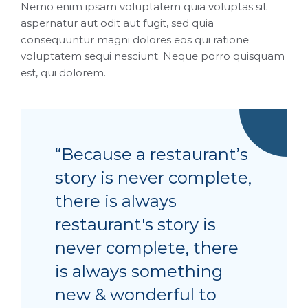
Nemo enim ipsam voluptatem quia voluptas sit
aspernatur aut odit aut fugit, sed quia
consequuntur magni dolores eos qui ratione
voluptatem sequi nesciunt. Neque porro quisquam
est, qui dolorem.
“Because a restaurant’s
story is never complete,
there is always
restaurant's story is
never complete, there
is always something
new & wonderful to