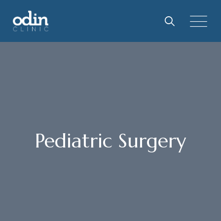
Pediatric Surgery