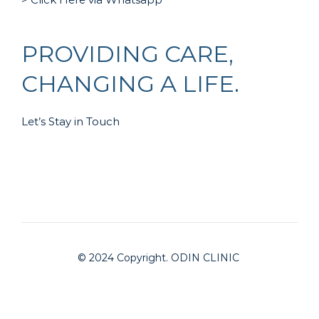
PROVIDING CARE,
CHANGING A LIFE.
Let’s Stay in Touch
© 2024 Copyright. ODIN CLINIC