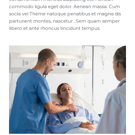
commodo ligula eget dolor. Aenean massa. Cum
sociis vel Theme natoque penatibus et magnis dis
parturient montes, nascetur…Sem quam semper
libero et ante rhoncus tincidunt tempus.